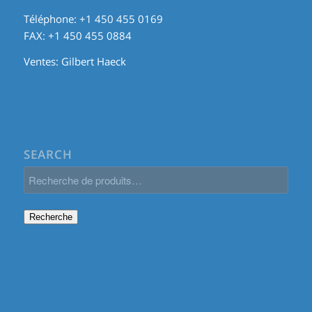
Téléphone: +1 450 455 0169
FAX: +1 450 455 0884
Ventes:
Gilbert Haeck
SEARCH
Recherche