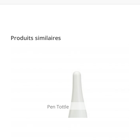
Produits similaires
Pen Tottle