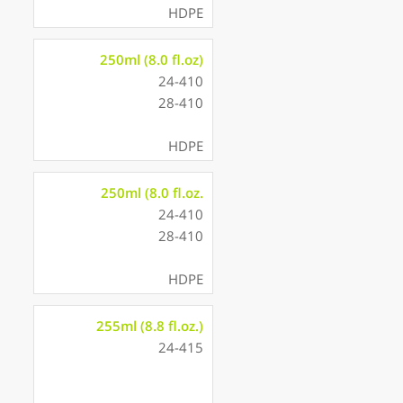
HDPE
250ml (8.0 fl.oz)
24-410
28-410
HDPE
250ml (8.0 fl.oz.
24-410
28-410
HDPE
255ml (8.8 fl.oz.)
24-415