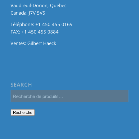
Vaudreuil-Dorion, Quebec
Canada, J7V 5V5
Téléphone: +1 450 455 0169
FAX: +1 450 455 0884
Ventes:
Gilbert Haeck
SEARCH
Recherche