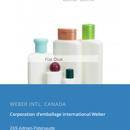
Flat Oval
WEBER INTL. CANADA
Corporation d’emballage international Weber
269 Adrien-Patenaude