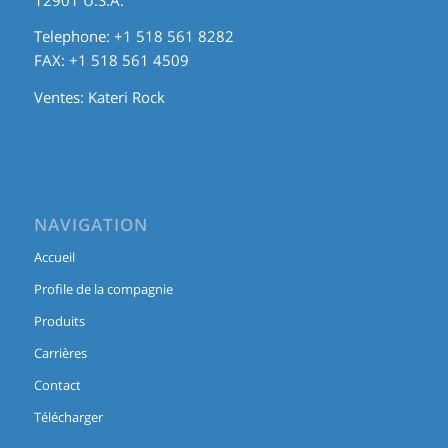
Telephone: +1 518 561 8282
FAX: +1 518 561 4509
Ventes:
Kateri Rock
NAVIGATION
Accueil
Profile de la compagnie
Produits
Carrières
Contact
Télécharger