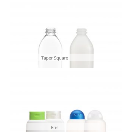
Taper Square
Eris