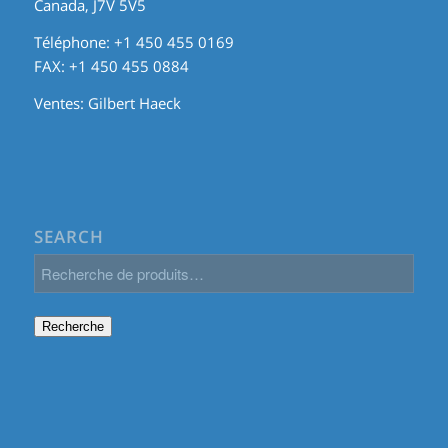
Canada, J7V 5V5
Téléphone: +1 450 455 0169
FAX: +1 450 455 0884
Ventes:
Gilbert Haeck
SEARCH
Recherche