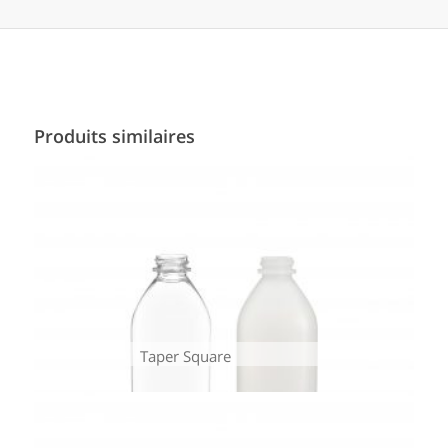
Produits similaires
Taper Square