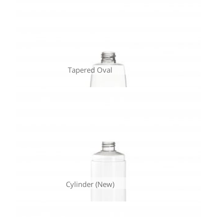
Tapered Oval
Cylinder (New)