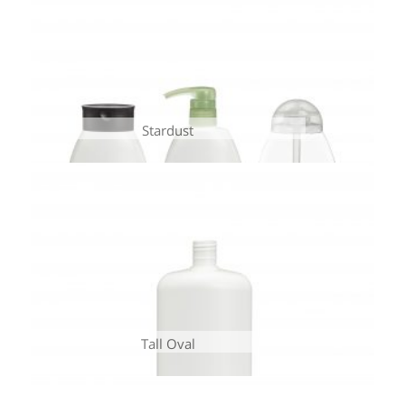
Stardust
Tall Oval