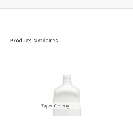
Produits similaires
Taper Oblong