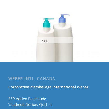
SCL
WEBER INTL. CANADA
Corporation d’emballage international Weber
269 Adrien-Patenaude
Vaudreuil-Dorion, Quebec