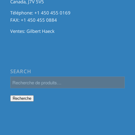
Canada, J7V 5V5
Téléphone: +1 450 455 0169
FAX: +1 450 455 0884
Ventes:
Gilbert Haeck
SEARCH
Recherche