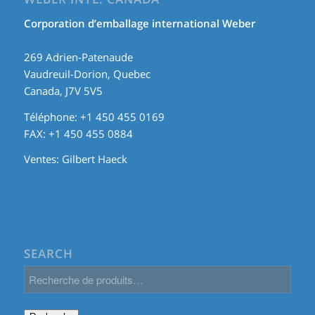
Corporation d’emballage international Weber
269 Adrien-Patenaude
Vaudreuil-Dorion, Quebec
Canada, J7V 5V5
Téléphone: +1 450 455 0169
FAX: +1 450 455 0884
Ventes:
Gilbert Haeck
SEARCH