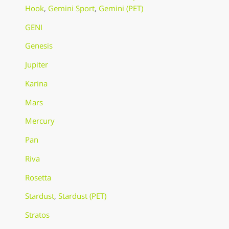
Hook
,
Gemini Sport
,
Gemini (PET)
GENI
Genesis
Jupiter
Karina
Mars
Mercury
Pan
Riva
Rosetta
Stardust
,
Stardust (PET)
Stratos