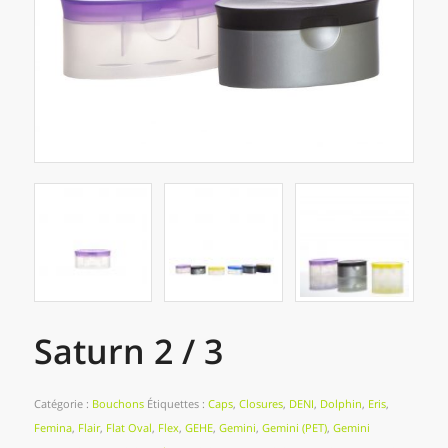
Saturn 2 / 3
Catégorie :
Bouchons
Étiquettes :
Caps
,
Closures
,
DENI
,
Dolphin
,
Eris
,
Femina
,
Flair
,
Flat Oval
,
Flex
,
GEHE
,
Gemini
,
Gemini (PET)
,
Gemini