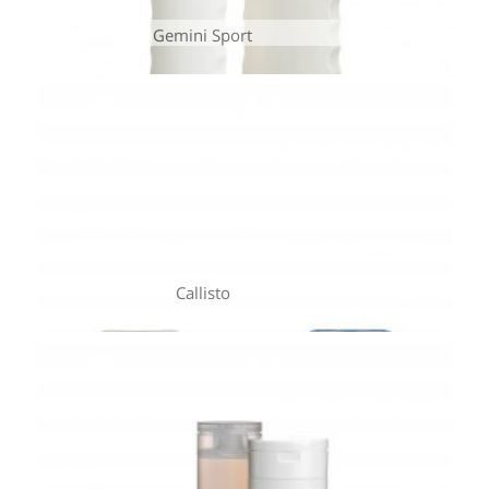
Gemini Sport
Callisto