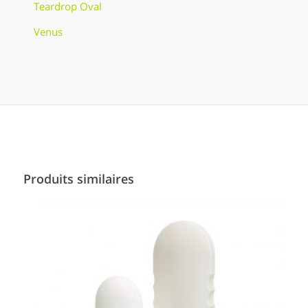
Teardrop Oval
Venus
Produits similaires