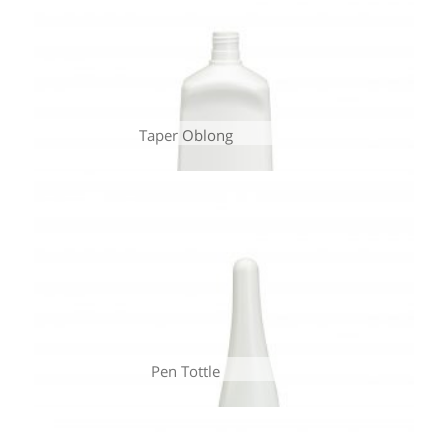
Taper Oblong
Pen Tottle