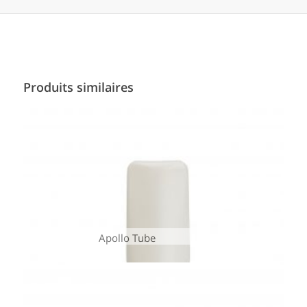
Produits similaires
Apollo Tube