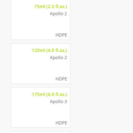
75ml (2.5 fl.oz.)
Apollo 2
HDPE
120ml (4.0 fl.oz.)
Apollo 2
HDPE
175ml (6.0 fl.oz.)
Apollo 3
HDPE