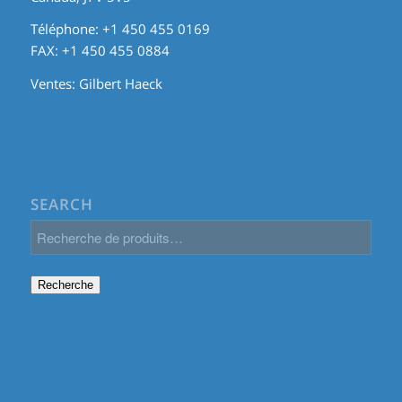
Téléphone: +1 450 455 0169
FAX: +1 450 455 0884
Ventes:
Gilbert Haeck
SEARCH
Recherche