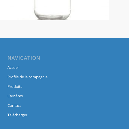
NAVIGATION
Accueil
Profile de la compagnie
Produits
Carrières
Contact
Télécharger