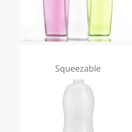
Squeezable