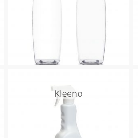
Kleeno