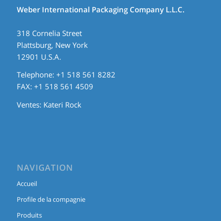
Weber International Packaging Company L.L.C.
318 Cornelia Street
Plattsburg, New York
12901 U.S.A.
Telephone: +1 518 561 8282
FAX: +1 518 561 4509
Ventes:
Kateri Rock
NAVIGATION
Accueil
Profile de la compagnie
Produits