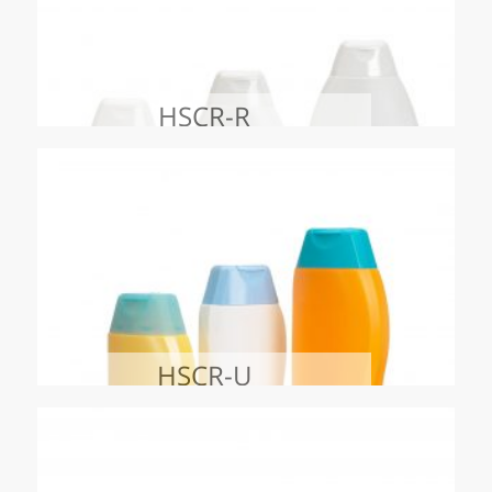
HSCR-R
HSCR-U