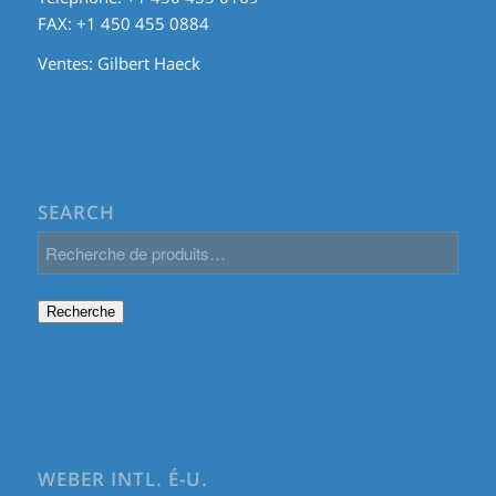
FAX: +1 450 455 0884
Ventes:
Gilbert Haeck
SEARCH
Recherche
WEBER INTL. É-U.