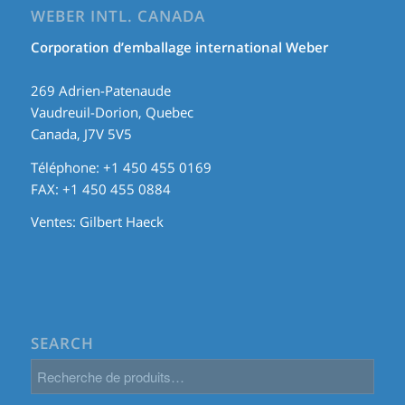
WEBER INTL. CANADA
Corporation d’emballage international Weber
269 Adrien-Patenaude
Vaudreuil-Dorion, Quebec
Canada, J7V 5V5
Téléphone: +1 450 455 0169
FAX: +1 450 455 0884
Ventes:
Gilbert Haeck
SEARCH