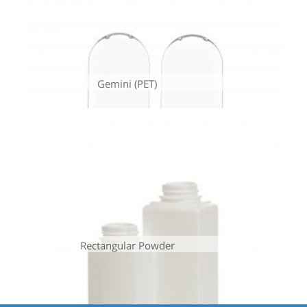
Gemini (PET)
Rectangular Powder