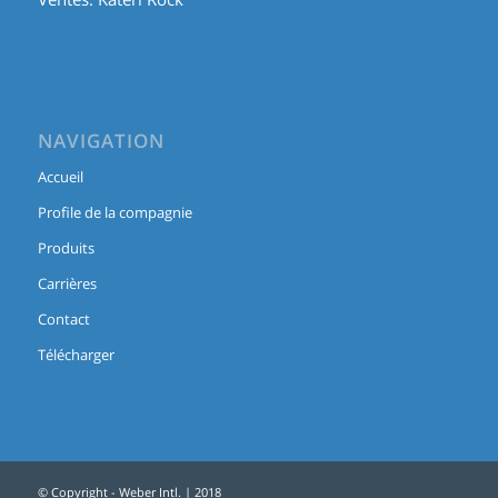
NAVIGATION
Accueil
Profile de la compagnie
Produits
Carrières
Contact
Télécharger
© Copyright - Weber Intl. | 2018