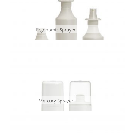
Ergonomic Sprayer
Mercury Sprayer