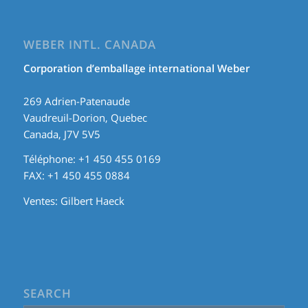
WEBER INTL. CANADA
Corporation d’emballage international Weber
269 Adrien-Patenaude
Vaudreuil-Dorion, Quebec
Canada, J7V 5V5
Téléphone: +1 450 455 0169
FAX: +1 450 455 0884
Ventes:
Gilbert Haeck
SEARCH