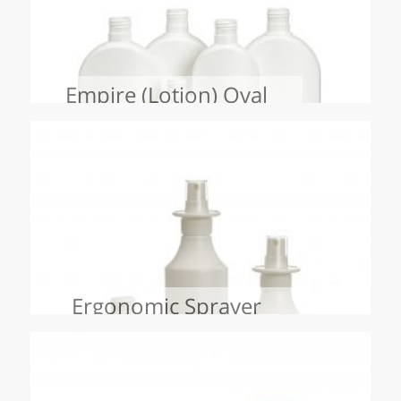
Empire (Lotion) Oval
Ergonomic Sprayer