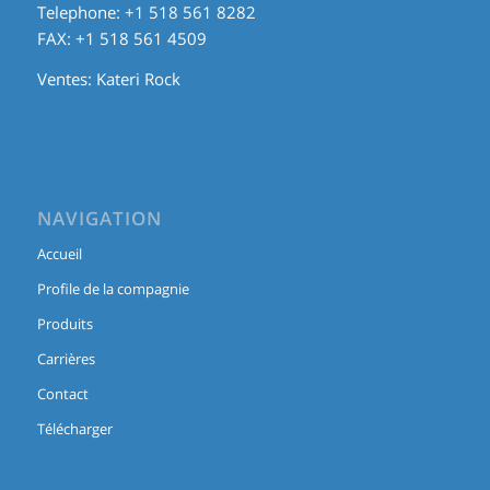
Telephone: +1 518 561 8282
FAX: +1 518 561 4509
Ventes:
Kateri Rock
NAVIGATION
Accueil
Profile de la compagnie
Produits
Carrières
Contact
Télécharger