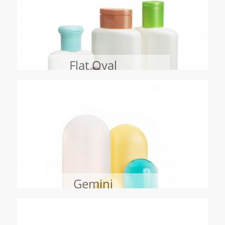
Flat Oval
Gemini