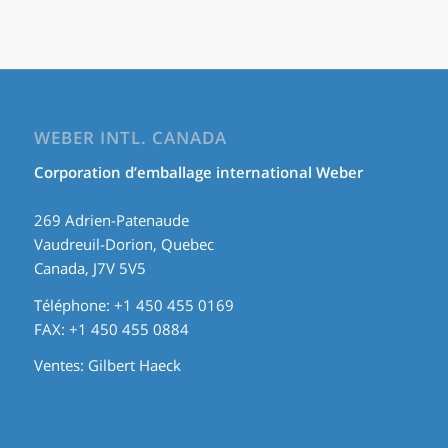
WEBER INTL. CANADA
Corporation d’emballage international Weber
269 Adrien-Patenaude
Vaudreuil-Dorion, Quebec
Canada, J7V 5V5
Téléphone: +1 450 455 0169
FAX: +1 450 455 0884
Ventes:
Gilbert Haeck