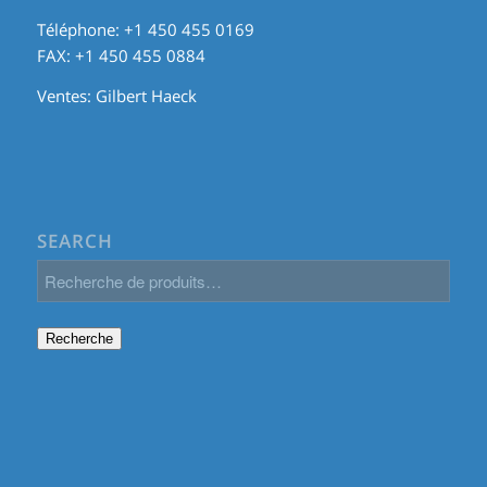
Téléphone: +1 450 455 0169
FAX: +1 450 455 0884
Ventes:
Gilbert Haeck
SEARCH
Recherche