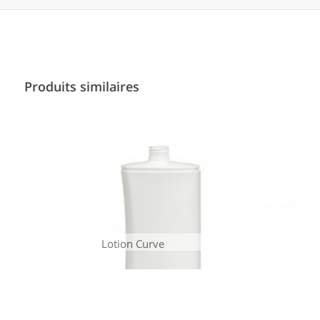
Produits similaires
Lotion Curve